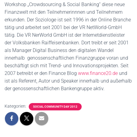
Workshop „Crowdsourcing & Social Banking“ diese neue
Finanzwelt mit den Teilnehmerinnnen und Teilnehmern
erkunden. Der Soziologe ist seit 1996 in der Online Branche
tätig und arbeitet seit 2001 bei der VR NetWorld-GmbH
tätig. Die VR NerWorld GmbH ist der Internetdienstleister
der Volksbanken Raiffeisenbanken. Dort treibt er seit 2001
als Manager Digital Business den digitalen Wandel
innerhalb genossenschaftlichen Finanzgruppe voran und
beschäftigt sich mit Trend- und Innovationsprojekten. Seit
2007 betreibt er den Finance Blog
www.finance20.de
und
ist als Referent, Autor und Speaker innerhalb und außerhalb
der genossenschaftlichen Bankengruppe aktiv.
Kategorien:
SOCIAL COMMUNITY DAY 2012