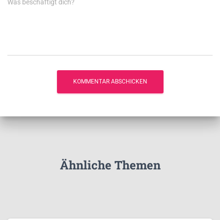
Was beschäftigt dich?
Ähnliche Themen