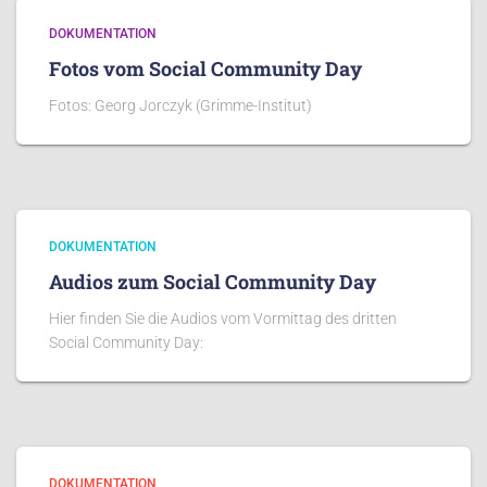
DOKUMENTATION
Fotos vom Social Community Day
Fotos: Georg Jorczyk (Grimme-Institut)
DOKUMENTATION
Audios zum Social Community Day
Hier finden Sie die Audios vom Vormittag des dritten
Social Community Day:
DOKUMENTATION