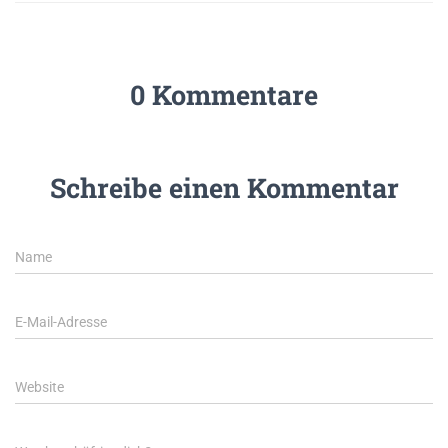
0 Kommentare
Schreibe einen Kommentar
Name
E-Mail-Adresse
Website