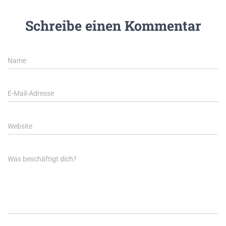
Schreibe einen Kommentar
Name
E-Mail-Adresse
Website
Was beschäftigt dich?