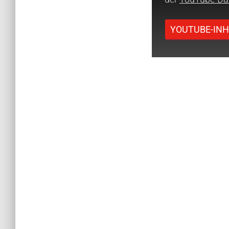
YOUTUBE-INH