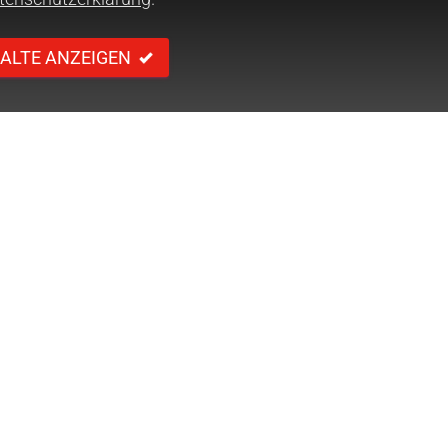
ALTE ANZEIGEN