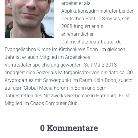
arbeitet er als
Applikationsadministrator bei der
Deutschen Post IT Services, seit
2008 fungiert er als
ehrenamtlicher
Datenschutzbeauftragter der
Evangelischen Kirche im Kirchenkreis Bonn. Im gleichen
Jahr ist er auch Mitglied im Arbeitskreis
Vorratsdatenspeicherung geworden. Seit März 2013
engagiert sich Selzer als Mitorganisator von bis dato ca. 30
Kryptoparties mit Schwerpunkt im Raum Köln-Bonn, zuletzt
auf dem Global Media Forum in Bonn und dem
Jahrestreffen des Netzwerks Recherche in Hamburg. Er ist
Mitglied im Chaos Computer Club.
0 Kommentare