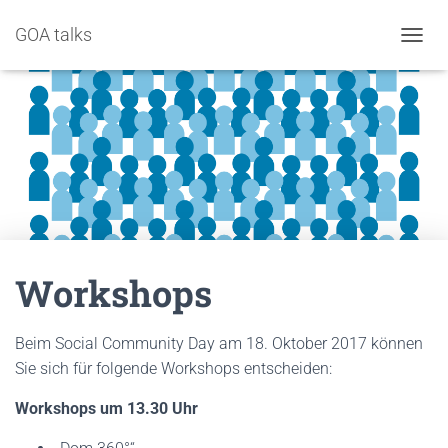
GOA talks
NAVIG
Workshops
Beim Social Community Day am 18. Oktober 2017 können
Sie sich für folgende Workshops entscheiden:
Workshops um 13.30 Uhr