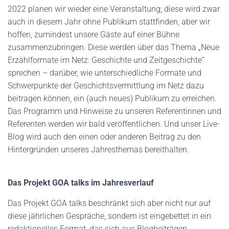
2022 planen wir wieder eine Veranstaltung; diese wird zwar
auch in diesem Jahr ohne Publikum stattfinden, aber wir
hoffen, zumindest unsere Gäste auf einer Bühne
zusammenzubringen. Diese werden über das Thema „Neue
Erzählformate im Netz: Geschichte und Zeitgeschichte“
sprechen – darüber, wie unterschiedliche Formate und
Schwerpunkte der Geschichtsvermittlung im Netz dazu
beitragen können, ein (auch neues) Publikum zu erreichen.
Das Programm und Hinweise zu unseren Referentinnen und
Referenten werden wir bald veröffentlichen. Und unser Live-
Blog wird auch den einen oder anderen Beitrag zu den
Hintergründen unseres Jahresthemas bereithalten.
Das Projekt GOA talks im Jahresverlauf
Das Projekt GOA talks beschränkt sich aber nicht nur auf
diese jährlichen Gespräche, sondern ist eingebettet in ein
redaktionelles Format, das sich aus Blogbeiträgen,