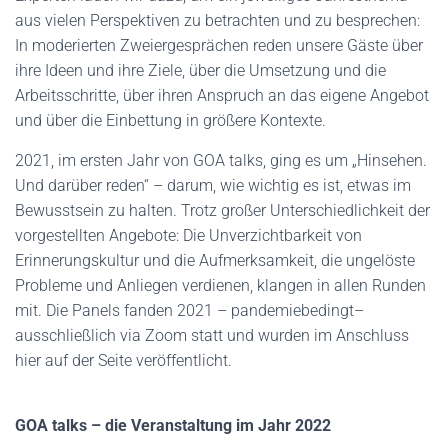
aus vielen Perspektiven zu betrachten und zu besprechen:
In moderierten Zweiergesprächen reden unsere Gäste über
ihre Ideen und ihre Ziele, über die Umsetzung und die
Arbeitsschritte, über ihren Anspruch an das eigene Angebot
und über die Einbettung in größere Kontexte.
2021, im ersten Jahr von GOA talks, ging es um „Hinsehen.
Und darüber reden“ – darum, wie wichtig es ist, etwas im
Bewusstsein zu halten. Trotz großer Unterschiedlichkeit der
vorgestellten Angebote: Die Unverzichtbarkeit von
Erinnerungskultur und die Aufmerksamkeit, die ungelöste
Probleme und Anliegen verdienen, klangen in allen Runden
mit. Die Panels fanden 2021 – pandemiebedingt–
ausschließlich via Zoom statt und wurden im Anschluss
hier auf der Seite veröffentlicht.
GOA talks – die Veranstaltung im Jahr 2022