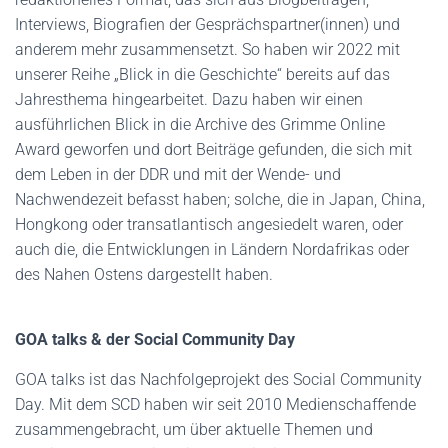
Interviews, Biografien der Gesprächspartner(innen) und
anderem mehr zusammensetzt. So haben wir 2022 mit
unserer Reihe „Blick in die Geschichte“ bereits auf das
Jahresthema hingearbeitet. Dazu haben wir einen
ausführlichen Blick in die Archive des Grimme Online
Award geworfen und dort Beiträge gefunden, die sich mit
dem Leben in der DDR und mit der Wende- und
Nachwendezeit befasst haben; solche, die in Japan, China,
Hongkong oder transatlantisch angesiedelt waren, oder
auch die, die Entwicklungen in Ländern Nordafrikas oder
des Nahen Ostens dargestellt haben.
GOA talks & der Social Community Day
GOA talks ist das Nachfolgeprojekt des Social Community
Day. Mit dem SCD haben wir seit 2010 Medienschaffende
zusammengebracht, um über aktuelle Themen und