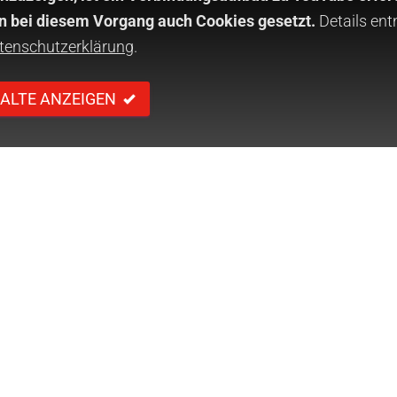
 bei diesem Vorgang auch Cookies gesetzt.
Details ent
tenschutzerklärung
.
ALTE ANZEIGEN