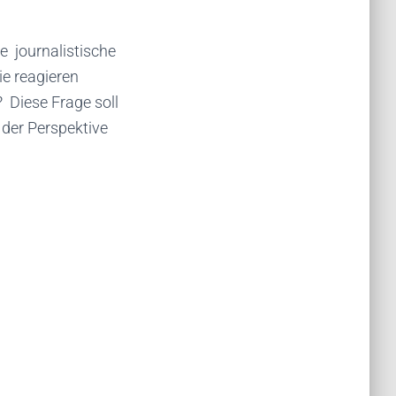
e journalistische
ie reagieren
 Diese Frage soll
der Perspektive