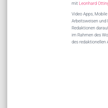
mit
Leonhard Ottin
Video Apps, Mobile 
Arbeitsweisen und P
Redaktionen darauf
im Rahmen des Work
des redaktionellen 