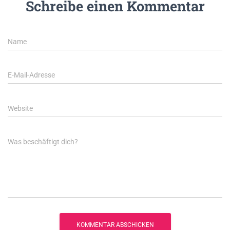
Schreibe einen Kommentar
Name
E-Mail-Adresse
Website
Was beschäftigt dich?