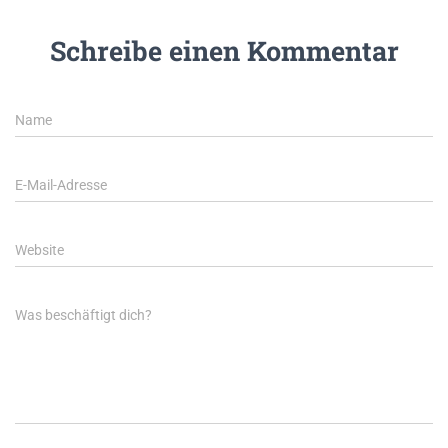
Schreibe einen Kommentar
Name
E-Mail-Adresse
Website
Was beschäftigt dich?