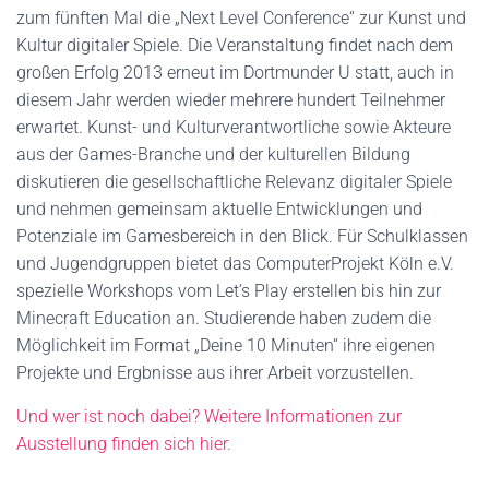
zum fünften Mal die „Next Level Conference“ zur Kunst und
Kultur digitaler Spiele. Die Veranstaltung findet nach dem
großen Erfolg 2013 erneut im Dortmunder U statt, auch in
diesem Jahr werden wieder mehrere hundert Teilnehmer
erwartet. Kunst- und Kulturverantwortliche sowie Akteure
aus der Games-Branche und der kulturellen Bildung
diskutieren die gesellschaftliche Relevanz digitaler Spiele
und nehmen gemeinsam aktuelle Entwicklungen und
Potenziale im Gamesbereich in den Blick. Für Schulklassen
und Jugendgruppen bietet das ComputerProjekt Köln e.V.
spezielle Workshops vom Let’s Play erstellen bis hin zur
Minecraft Education an. Studierende haben zudem die
Möglichkeit im Format „Deine 10 Minuten“ ihre eigenen
Projekte und Ergbnisse aus ihrer Arbeit vorzustellen.
Und wer ist noch dabei? Weitere Informationen zur
Ausstellung finden sich hier.