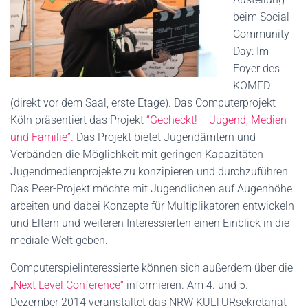
beim Social
Community
Day: Im
Foyer des
KOMED
(direkt vor dem Saal, erste Etage). Das Computerprojekt
Köln präsentiert das Projekt
“Gecheckt! – Jugend, Medien
und Familie”.
Das Projekt bietet Jugendämtern und
Verbänden die Möglichkeit mit geringen Kapazitäten
Jugendmedienprojekte zu konzipieren und durchzuführen.
Das Peer-Projekt möchte mit Jugendlichen auf Augenhöhe
arbeiten und dabei Konzepte für Multiplikatoren entwickeln
und Eltern und weiteren Interessierten einen Einblick in die
mediale Welt geben.
Computerspielinteressierte können sich außerdem über die
„Next Level Conference“
informieren. Am 4. und 5.
Dezember 2014 veranstaltet das NRW KULTURsekretariat