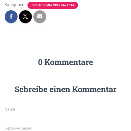
Kategorien:
SOCIAL COMMUNITY DAY 2014
0 Kommentare
Schreibe einen Kommentar
Name
E-Mail-Adresse