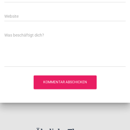
Website
Was beschäftigt dich?