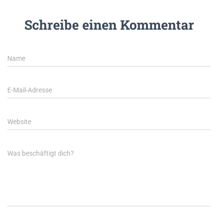
Schreibe einen Kommentar
Name
E-Mail-Adresse
Website
Was beschäftigt dich?