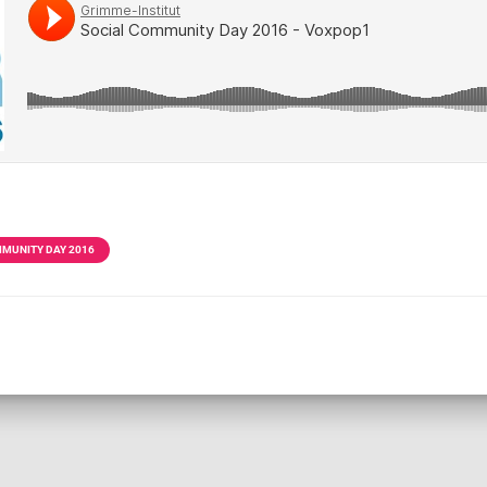
MUNITY DAY 2016