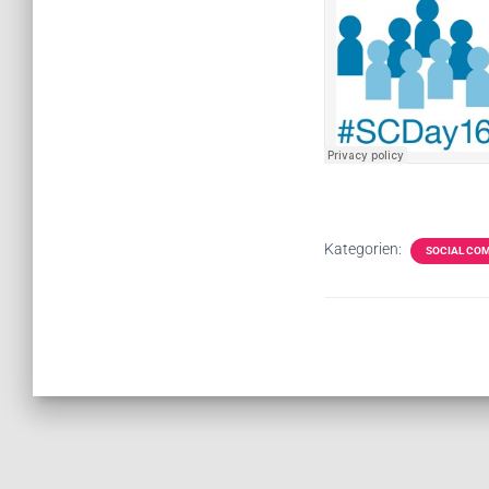
Kategorien:
SOCIAL COM