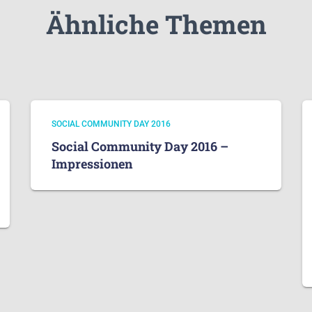
Ähnliche Themen
SOCIAL COMMUNITY DAY 2016
Social Community Day 2016 –
Impressionen