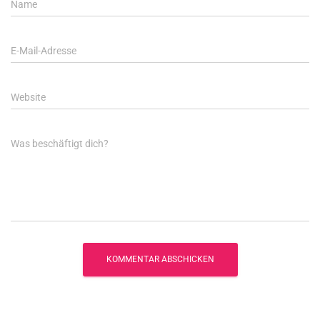
Name
E-Mail-Adresse
Website
Was beschäftigt dich?