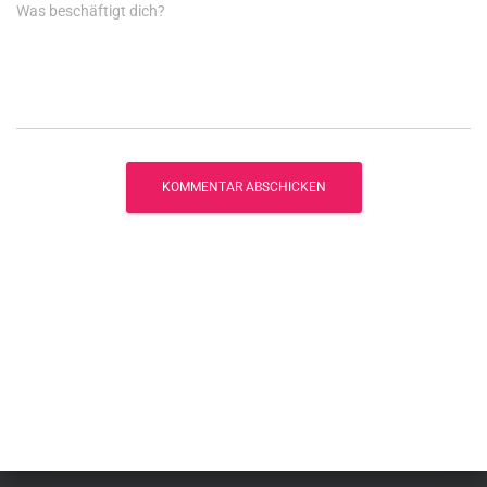
Was beschäftigt dich?