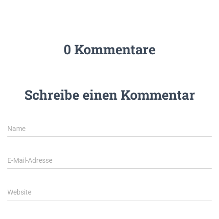
0 Kommentare
Schreibe einen Kommentar
Name
E-Mail-Adresse
Website