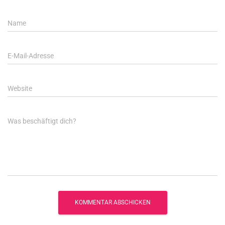
Name
E-Mail-Adresse
Website
Was beschäftigt dich?