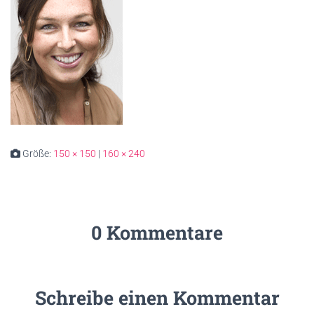
Größe:
150 × 150
|
160 × 240
0 Kommentare
Schreibe einen Kommentar