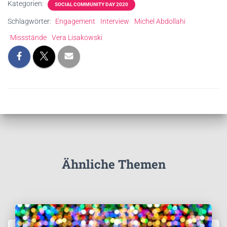
Kategorien:
SOCIAL COMMUNITY DAY 2020
Schlagwörter:
Engagement
Interview
Michel Abdollahi
Missstände
Vera Lisakowski
Ähnliche Themen