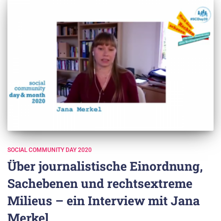
SOCIAL COMMUNITY DAY 2020
Über journalistische Einordnung,
Sachebenen und rechtsextreme
Milieus – ein Interview mit Jana
Merkel