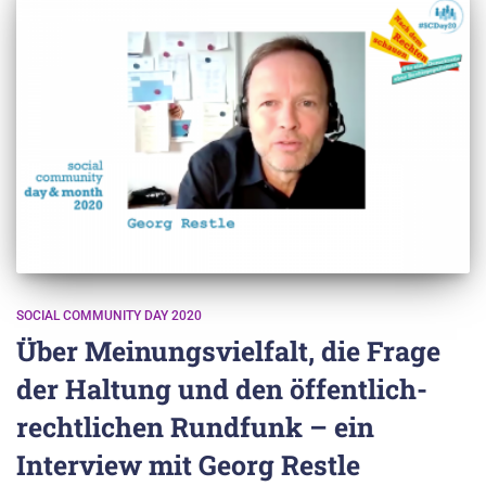
SOCIAL COMMUNITY DAY 2020
Über Meinungsvielfalt, die Frage
der Haltung und den öffentlich-
rechtlichen Rundfunk – ein
Interview mit Georg Restle