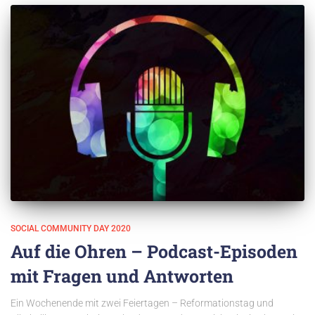
SOCIAL COMMUNITY DAY 2020
Auf die Ohren – Podcast-Episoden
mit Fragen und Antworten
Ein Wochenende mit zwei Feiertagen – Reformationstag und