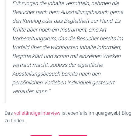
Führungen die Inhalte vermitteln, nehmen die
Besucher nach dem Ausstellungsbesuch gerne
den Katalog oder das Begleitheft zur Hand. Es
fehlte aber noch ein Instrument, eine Art
Vorbereitungskurs, das die Besucher bereits im
Vorfeld über die wichtigsten Inhalte informiert,
Begriffe klärt und schon mit einzelnen Werken
vertraut macht, sodass der eigentliche
Ausstellungsbesuch bereits nach den
persönlichen Vorlieben individuell gesteuert
verlaufen kann.“
Das
vollständige Interview
ist ebenfalls im quergewebt-Blog
zu finden.