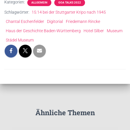
Kategorien:
ALLGEMEIN
GOA TALKS 2022
Schlagwörter:
15:14 bei der Stuttgarter Kripo nach 1945
Chantal Eschenfelder
Digitorial
Friedemann Rincke
Haus der Geschichte Baden-Württemberg
Hotel Silber
Museum
Städel Museum
Ähnliche Themen