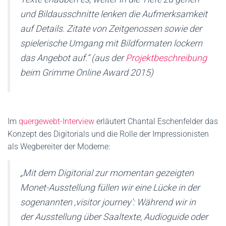
und Bildausschnitte lenken die Aufmerksamkeit
auf Details. Zitate von Zeitgenossen sowie der
spielerische Umgang mit Bildformaten lockern
das Angebot auf.“ (aus der
Projektbeschreibung
beim Grimme Online Award 2015)
Im
quergewebt-Interview
erläutert Chantal Eschenfelder das
Konzept des Digitorials und die Rolle der Impressionisten
als Wegbereiter der Moderne:
„Mit dem Digitorial zur momentan gezeigten
Monet-Ausstellung füllen wir eine Lücke in der
sogenannten ‚visitor journey‘: Während wir in
der Ausstellung über Saaltexte, Audioguide oder