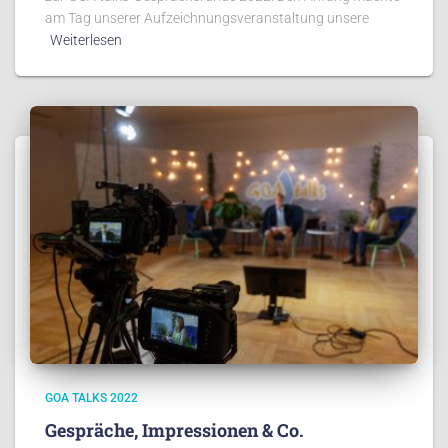
am Tag unserer Aufzeichnungsveranstaltung unsere
Weiterlesen
GOA TALKS 2022
Gespräche, Impressionen & Co.