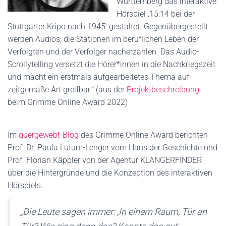
Württemberg das interaktive
Hörspiel ‚15:14 bei der
Stuttgarter Kripo nach 1945‘ gestaltet. Gegenübergestellt
werden Audios, die Stationen im beruflichen Leben der
Verfolgten und der Verfolger nacherzählen. Das Audio-
Scrollytelling versetzt die Hörer*innen in die Nachkriegszeit
und macht ein erstmals aufgearbeitetes Thema auf
zeitgemäße Art greifbar.“ (aus der
Projektbeschreibung
beim Grimme Online Award 2022)
Im
quergewebt-Blog
des Grimme Online Award berichten
Prof. Dr. Paula Lutum-Lenger vom Haus der Geschichte und
Prof. Florian Käppler von der Agentur KLANGERFINDER
über die Hintergründe und die Konzeption des interaktiven
Hörspiels.
„Die Leute sagen immer: ‚In einem Raum, Tür an