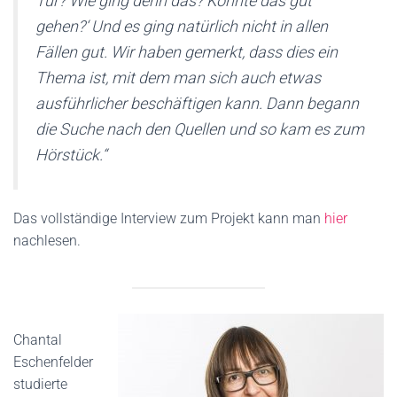
Tür? Wie ging denn das? Konnte das gut
gehen?‘ Und es ging natürlich nicht in allen
Fällen gut. Wir haben gemerkt, dass dies ein
Thema ist, mit dem man sich auch etwas
ausführlicher beschäftigen kann. Dann begann
die Suche nach den Quellen und so kam es zum
Hörstück.“
Das vollständige Interview zum Projekt kann man
hier
nachlesen.
Chantal
Eschenfelder
studierte