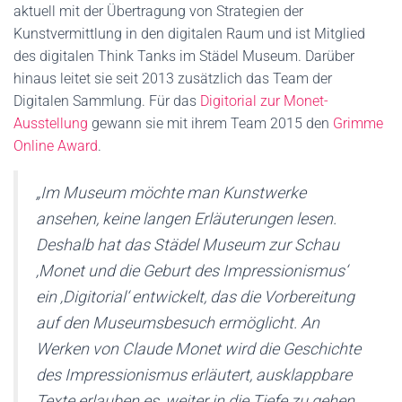
aktuell mit der Übertragung von Strategien der
Kunstvermittlung in den digitalen Raum und ist Mitglied
des digitalen Think Tanks im Städel Museum. Darüber
hinaus leitet sie seit 2013 zusätzlich das Team der
Digitalen Sammlung. Für das
Digitorial zur Monet-
Ausstellung
gewann sie mit ihrem Team 2015 den
Grimme
Online Award
.
„Im Museum möchte man Kunstwerke
ansehen, keine langen Erläuterungen lesen.
Deshalb hat das Städel Museum zur Schau
‚Monet und die Geburt des Impressionismus‘
ein ‚Digitorial‘ entwickelt, das die Vorbereitung
auf den Museumsbesuch ermöglicht. An
Werken von Claude Monet wird die Geschichte
des Impressionismus erläutert, ausklappbare
Texte erlauben es, weiter in die Tiefe zu gehen